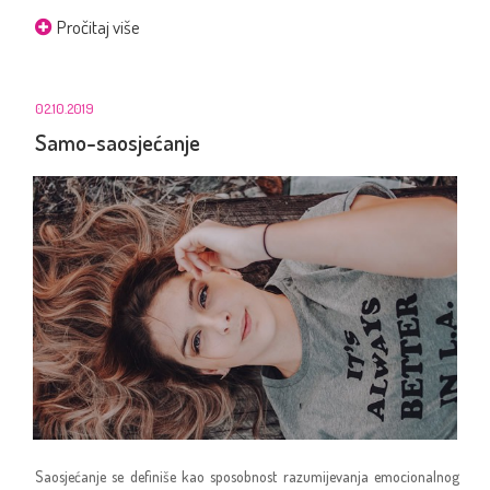
Pročitaj više
02.10.2019
Samo-saosjećanje
Saosjećanje se definiše kao sposobnost razumijevanja emocionalnog